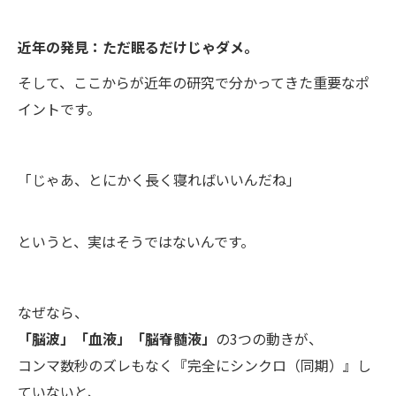
近年の発見：ただ眠るだけじゃダメ。
そして、ここからが近年の研究で分かってきた重要なポ
イントです。
「じゃあ、とにかく長く寝ればいいんだね」
というと、実はそうではないんです。
なぜなら、
「脳波」「血液」「脳脊髄液」
の3つの動きが、
コンマ数秒のズレもなく『完全にシンクロ（同期）』し
ていないと、