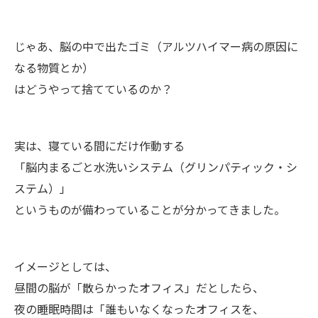
じゃあ、脳の中で出たゴミ（アルツハイマー病の原因に
なる物質とか）
はどうやって捨てているのか？
実は、寝ている間にだけ作動する
「脳内まるごと水洗いシステム（グリンパティック・シ
ステム）」
というものが備わっていることが分かってきました。
イメージとしては、
昼間の脳が「散らかったオフィス」だとしたら、
夜の睡眠時間は「誰もいなくなったオフィスを、