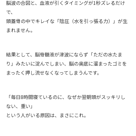
脳波の合図と、血液が引くタイミングが1秒ズレるだけ
で、
頭蓋骨の中でキレイな「陰圧（水を引っ張る力）」が生
まれません。
結果として、脳脊髄液が津波にならず「ただの水たま
り」みたいに淀んでしまい、脳の奥底に溜まったゴミを
まったく押し流せなくなってしまうんです。
「毎日8時間寝ているのに、なぜか翌朝頭がスッキリし
ない、重い」
という人がいる原因は、まさにこれ。