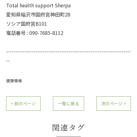
Total health support Sherpa
愛知県稲沢市国府宮神田町28
ソシア国府宮B101
電話番号 : 090-7685-8112
--------------------------------------------------------------------
--
健康情報
< 前のページ
一覧に戻る
次のページ >
関連タグ