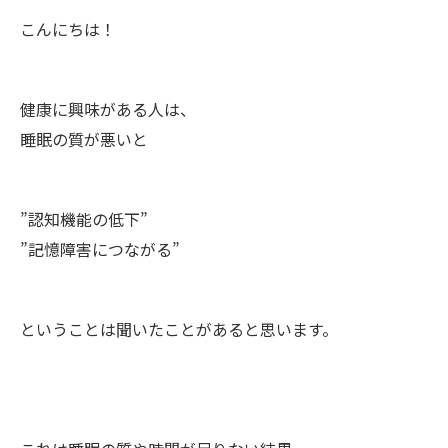
こんにちは！
健康に興味がある人は、
睡眠の質が悪いと
”認知機能の低下”
”記憶障害につながる”
ということは聞いたことがあると思います。