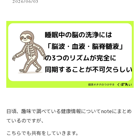
2026/06/03
日頃、趣味で調べている健康情報についてnoteにまとめ
ているのですが、
こちらでも共有をしていきます。