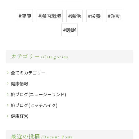
#健康
#腸内環境
#腸活
#栄養
#運動
#睡眠
カテゴリー
Categories
全てのカテゴリー
健康情報
旅ブログ(ニュージーランド)
旅ブログ(ヒッチハイク)
健康経営
最近の投稿
Recent Posts