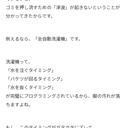
ゴミを押し流すための「津波」が起きないということが
分かってきたからです。
例えるなら、「全自動洗濯機」です。
洗濯機って、
「水を注ぐタイミング」
「バケツが回るタイミング」
「水を抜くタイミング」
が完璧にプログラミングされているから、服の汚れが落
ちますよね。
もし、このタイミングがガタガタにズレて、