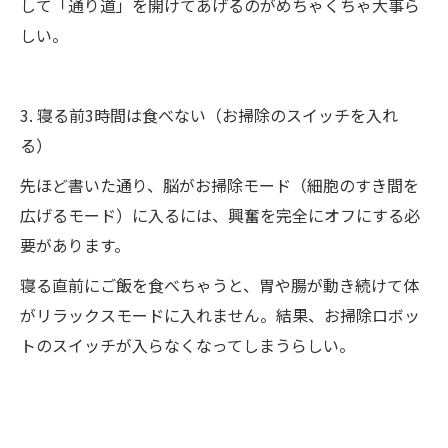
して「通り道」を開けてあげるのがめちゃくちゃ大事ら
しい。
3. 寝る前3時間は食べない（お掃除のスイッチを入れ
る）
先ほど書いた通り、脳がお掃除モード（細胞のすき間を
広げるモード）に入るには、興奮を完全にオフにする必
要があります。
寝る直前にご飯を食べちゃうと、胃や腸が動き続けて体
がリラックスモードに入れません。結果、お掃除ロボッ
トのスイッチが入らなくなってしまうらしい。