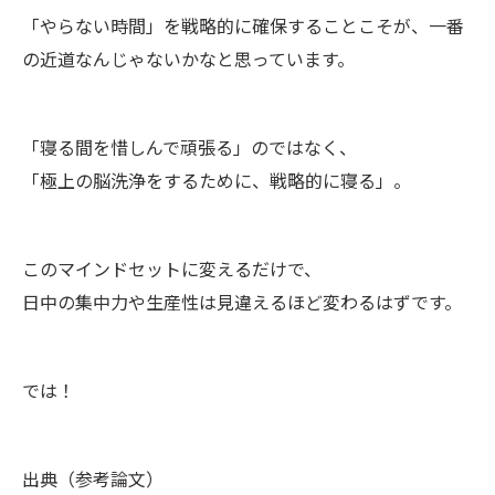
「やらない時間」を戦略的に確保することこそが、一番
の近道なんじゃないかなと思っています。
「寝る間を惜しんで頑張る」のではなく、
「極上の脳洗浄をするために、戦略的に寝る」。
このマインドセットに変えるだけで、
日中の集中力や生産性は見違えるほど変わるはずです。
では！
出典（参考論文）