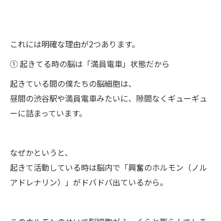
これには明確な理由が2つあります。
① 起きてる時の脳は「満員電車」状態だから
起きている間の僕たちの脳細胞は、
昼間の渋谷駅や満員電車みたいに、隙間なくギューギュ
ーに詰まっています。
なぜかというと、
起きて活動している時は脳内で「興奮のホルモン（ノル
アドレナリン）」がドバドバ出ているから。