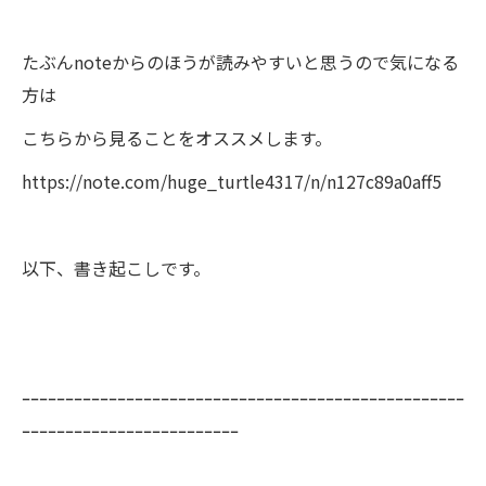
たぶんnoteからのほうが読みやすいと思うので気になる
方は
こちらから見ることをオススメします。
https://note.com/huge_turtle4317/n/n127c89a0aff5
以下、書き起こしです。
ｰｰｰｰｰｰｰｰｰｰｰｰｰｰｰｰｰｰｰｰｰｰｰｰｰｰｰｰｰｰｰｰｰｰｰｰｰｰｰｰｰｰｰｰｰｰｰｰｰｰｰ
ｰｰｰｰｰｰｰｰｰｰｰｰｰｰｰｰｰｰｰｰｰｰｰｰｰ