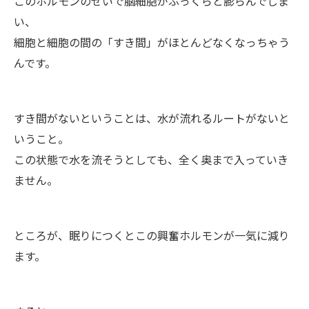
このホルモンのせいで脳細胞がふっくらと膨らんでしま
い、
細胞と細胞の間の「すき間」がほとんどなくなっちゃう
んです。
すき間がないということは、水が流れるルートがないと
いうこと。
この状態で水を流そうとしても、全く奥まで入っていき
ません。
ところが、眠りにつくとこの興奮ホルモンが一気に減り
ます。