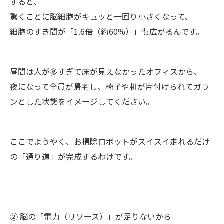
すると、
驚くことに脳細胞がキュッと一回り小さくなって、
細胞のすき間が「1.6倍（約60%）」も広がるんです。
昼間は人が多すぎて床が見えなかったオフィスから、
夜になって全員が帰宅し、椅子や机が片付けられてガラ
ンとした状態をイメージしてください。
ここでようやく、お掃除ロボットがスイスイ走れるだけ
の「通り道」が完成するわけです。
② 脳の「電力（リソース）」が足りないから