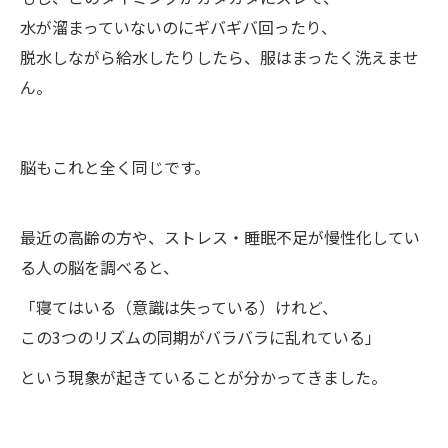
水が溜まっていないのにギバギバ回ったり、
脱水しながら給水したりしたら、服はまったく洗えませ
ん。
脳もこれと全く同じです。
最近の高齢の方や、ストレス・睡眠不足が慢性化してい
る人の脳を調べると、
「寝てはいる（意識は失っている）けれど、
この3つのリズムの同期がバラバラに乱れている」
という現象が起きていることが分かってきました。