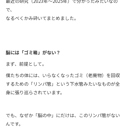
最近の研究（2023年〜2025年）で分かったみたいなの
で、
なるべくかみ砕いてまとめました。
脳には「ゴミ箱」がない？
まず、前提として。
僕たちの体には、いらなくなったゴミ（老廃物）を回収
するための「リンパ管」という下水管みたいなものが全
身に張り巡らされています。
でも、なぜか「脳の中」にだけは、このリンパ管がない
んです。