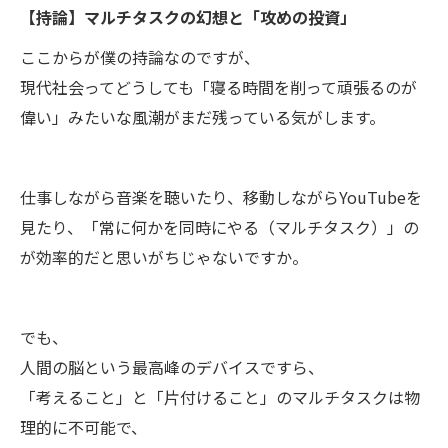
【持論】マルチタスクの幻想と「攻めの投資」
ここからが僕の持論なのですが、
現代社会ってどうしても「寝る時間を削って頑張るのが
偉い」みたいな風潮がまだ残っている気がします。
仕事しながら音楽を聴いたり、移動しながらYouTubeを
見たり、「常に何かを同時にやる（マルチタスク）」の
が効率的だと思いがちじゃないですか。
でも、
人間の脳という最高峰のデバイスですら、
「考えること」と「片付けること」のマルチタスクは物
理的に不可能で、