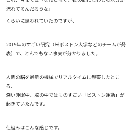
流れてるんだろうな」
くらいに思われていたのですが、
2019年のすごい研究（米ボストン大学などのチームが発
表）で、とんでもない事実が分かりました。
人間の脳を最新の機械でリアルタイムに観察したとこ
ろ、
深い睡眠中、脳の中ではものすごい「ピストン運動」が
起きていたんです。
仕組みはこんな感じです。