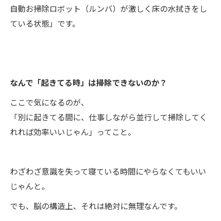
自動お掃除ロボット（ルンバ）が激しく床の水拭きをし
ている状態」です。
なんで「起きてる時」は掃除できないのか？
ここで気になるのが、
「別に起きてる間に、仕事しながら並行して掃除してく
れれば効率いいじゃん」ってこと。
わざわざ意識を失って寝ている時間にやらなくてもいい
じゃんと。
でも、脳の構造上、それは絶対に無理なんです。