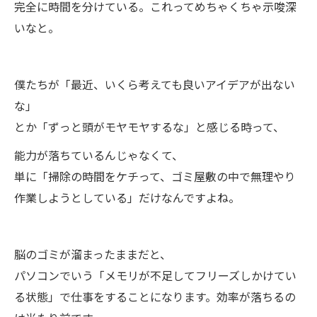
完全に時間を分けている。これってめちゃくちゃ示唆深
いなと。
僕たちが「最近、いくら考えても良いアイデアが出ない
な」
とか「ずっと頭がモヤモヤするな」と感じる時って、
能力が落ちているんじゃなくて、
単に「掃除の時間をケチって、ゴミ屋敷の中で無理やり
作業しようとしている」だけなんですよね。
脳のゴミが溜まったままだと、
パソコンでいう「メモリが不足してフリーズしかけてい
る状態」で仕事をすることになります。効率が落ちるの