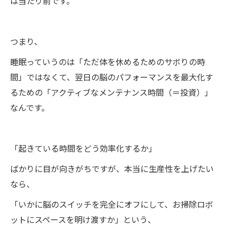
は当たり前です。
つまり、
睡眠っていうのは「ただ体を休めるためのサボりの時
間」ではなくて、翌日の脳のパフォーマンスを最大化す
るための「アクティブなメンテナンス時間（＝投資）」
なんです。
「起きている時間をどう効率化するか」
ばかりに目が向きがちですが、本当に生産性を上げたい
なら、
「いかに脳のスイッチを完全にオフにして、お掃除ロボ
ットにスペースを明け渡すか」という、