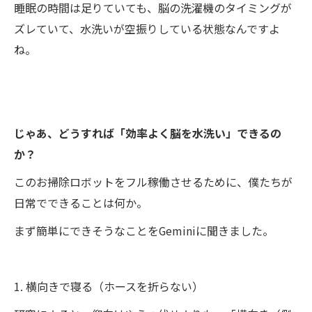
睡眠の時間は足りていても、脳の洗濯機のタイミングが
ズレていて、水洗いが空振りしている状態なんですよ
ね。
じゃあ、どうすれば「効率よく脳を水洗い」できるの
か？
このお掃除ロボットをフル稼働させるために、僕たちが
日常でできることは何か。
まず簡単にできそうなことをGeminiに聞きました。
1. 横向きで寝る（ホースを折らない）