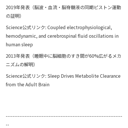
2019年発表（脳波・血流・脳脊髄液の同期ピストン運動
の証明）
Science公式リンク: Coupled electrophysiological,
hemodynamic, and cerebrospinal fluid oscillations in
human sleep
2013年発表（睡眠中に脳細胞のすき間が60%広がるメカ
ニズムの解明）
Science公式リンク: Sleep Drives Metabolite Clearance
from the Adult Brain
--------------------------------------------------------------------
--