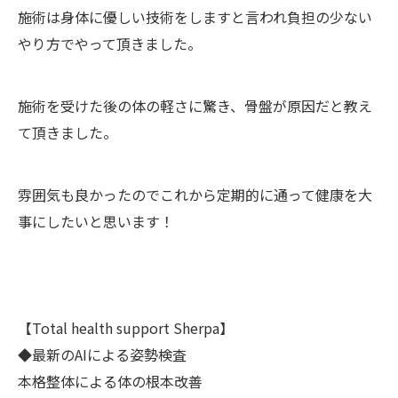
施術は身体に優しい技術をしますと言われ負担の少ない
やり方でやって頂きました。
施術を受けた後の体の軽さに驚き、骨盤が原因だと教え
て頂きました。
雰囲気も良かったのでこれから定期的に通って健康を大
事にしたいと思います！
【Total health support Sherpa】
◆最新のAIによる姿勢検査
本格整体による体の根本改善