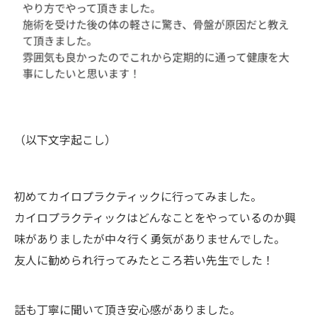
（以下文字起こし）
初めてカイロプラクティックに行ってみました。
カイロプラクティックはどんなことをやっているのか興
味がありましたが中々行く勇気がありませんでした。
友人に勧められ行ってみたところ若い先生でした！
話も丁寧に聞いて頂き安心感がありました。